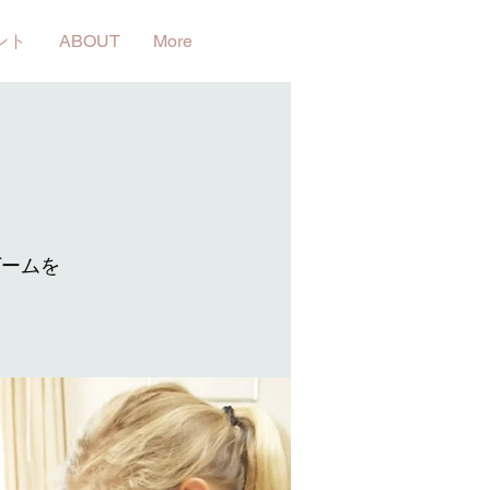
ント
ABOUT
More
ゲームを