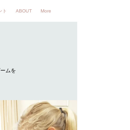
ント
ABOUT
More
ゲームを