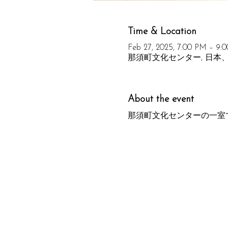
Time & Location
Feb 27, 2025, 7:00 PM – 9:
那須町文化センター, 日本、
About the event
那須町文化センターの一室