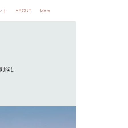
ント
ABOUT
More
を開催し