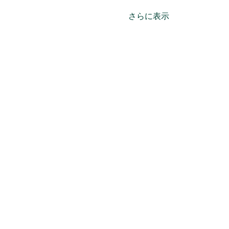
さらに表示