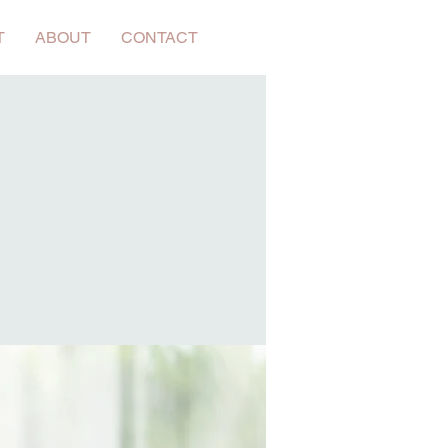
T
ABOUT
CONTACT