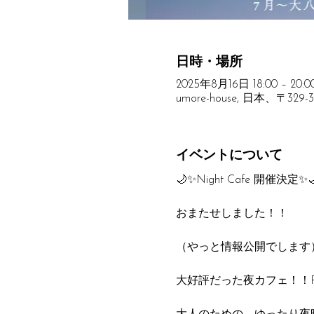
日時・場所
2025年8月16日 18:00 – 20:0
umore-house, 日本、〒
イベントについて
🌙✨Night Cafe 開催決定✨
おまたせしました！！
（やっと情報公開でします
大好評だった夜カフェ！！