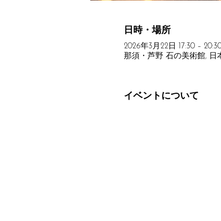
日時・場所
2026年3月22日 17:30 – 20:3
那須・芦野 石の美術館, 日
イベントについて