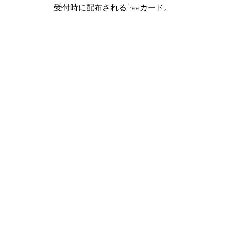
受付時に配布されるfreeカード。