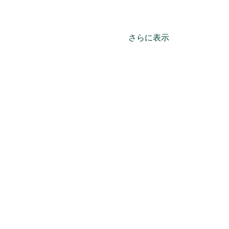
さらに表示