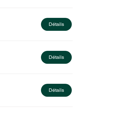
Détails
Détails
Détails