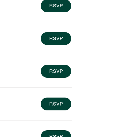
RSVP
RSVP
RSVP
RSVP
RSVP