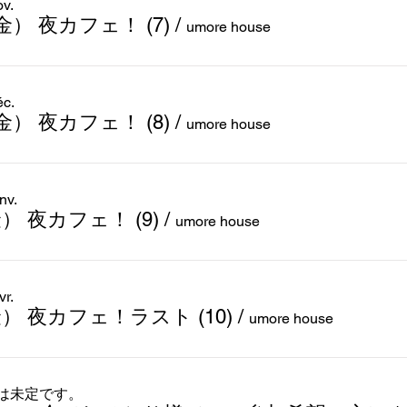
ov.
0(金） 夜カフェ！ (7)
/
umore house
éc.
8(金） 夜カフェ！ (8)
/
umore house
nv.
(金） 夜カフェ！ (9)
/
umore house
vr.
(金） 夜カフェ！ラスト (10)
/
umore house
は未定です。