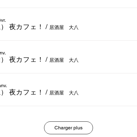
vr.
(土） 夜カフェ！
/
居酒屋 大八
nv.
(金） 夜カフェ！
/
居酒屋 大八
anv.
(土） 夜カフェ！
/
居酒屋 大八
Charger plus