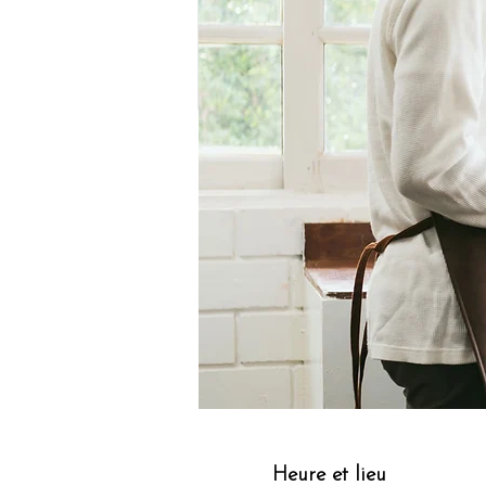
Heure et lieu